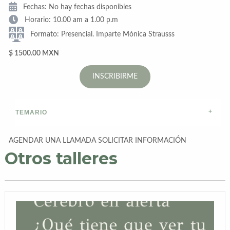
Fechas: No hay fechas disponibles
Horario: 10.00 am a 1.00 p.m
Formato: Presencial. Imparte Mónica Strausss
$ 1500.00 MXN
INSCRIBIRME
TEMARIO
AGENDAR UNA LLAMADA
SOLICITAR INFORMACIÓN
Otros talleres