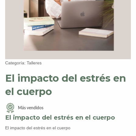
Categoría: Talleres
El impacto del estrés en
el cuerpo
Más vendidos
El impacto del estrés en el cuerpo
El impacto del estrés en el cuerpo