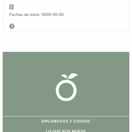
Fechas de inicio: 0000-00-00
Horario: 10:00 am - 13:00 pm
Formato: zoom
DIPLOMADOS Y CURSOS
LO QUE NOS MUEVE