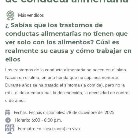
Más vendidos
¿ Sabías que los trastornos de
conductas alimentarias no tienen que
ver solo con los alimentos? Cúal es
realmente su causa y cómo trabajar en
ellos
Los trastornos de la conducta alimentaria no nacen en el plato.
Nacen en el alma, en una herida que no supimos nombrar.
Durante años se ha tratado el síntoma (la comida), pero no la
raíz: el dolor emocional, la desconexión, la necesidad de control
o de amor.
Fechas: Fechas disponibles: 28 de diciembre del 2025
Horario: 6:00 - 8:00 p.m.
Formato: En línea (zoom) en vivo