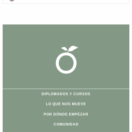
Horario: 10:00 am - 13:00 pm
Formato: zoom
DIPLOMADOS Y CURSOS
LO QUE NOS MUEVE
POR DÓNDE EMPEZAR
COMUNIDAD