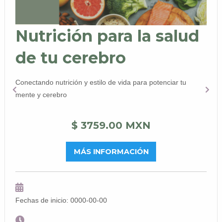
Nutrición para la salud
de tu cerebro
Conectando nutrición y estilo de vida para potenciar tu
mente y cerebro
$ 3759.00 MXN
MÁS INFORMACIÓN
Fechas de inicio: 0000-00-00