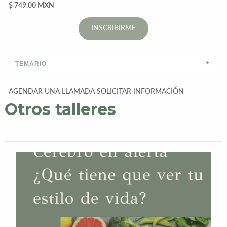
$ 749.00 MXN
INSCRIBIRME
TEMARIO
AGENDAR UNA LLAMADA
SOLICITAR INFORMACIÓN
Otros talleres