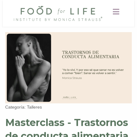
Categoría: Talleres
Masterclass - Trastornos
de conducta alimentaria