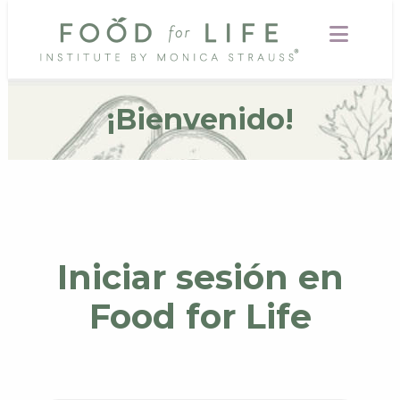
¡Bienvenido!
Iniciar sesión en
Food for Life