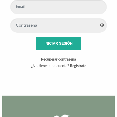
INICIAR SESIÓN
Recuperar contraseña
¿No tienes una cuenta?
Regístrate