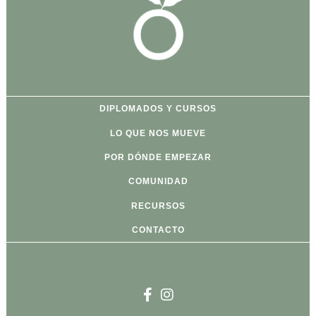
DIPLOMADOS Y CURSOS
LO QUE NOS MUEVE
POR DÓNDE EMPEZAR
COMUNIDAD
RECURSOS
CONTACTO