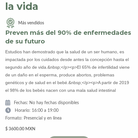
la vida
Más vendidos
Preven más del 90% de enfermedades
de su futuro
Estudios han demostrado que la salud de un ser humano, es
impactada por los cuidados desde antes la concepción hasta el
segundo año de vida.&nbsp;</p><p>El 65% de infertilidad viene
de un daño en el esperma, produce abortos, problemas
genéticos y de salud en el bebé.&nbsp;</p><p>A partir de 2019
el 98% de los bebés nacen con una mala salud intestinal
Fechas: No hay fechas disponibles
Horario: 16:00 a 19:00
Formato: Presencial y en línea
$ 3600.00 MXN