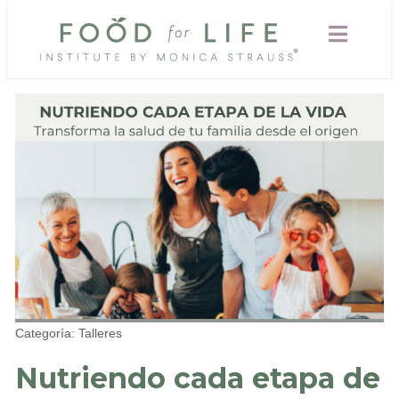
Categoría: Talleres
Nutriendo cada etapa de