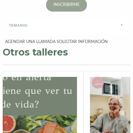
INSCRIBIRME
TEMARIO
AGENDAR UNA LLAMADA
SOLICITAR INFORMACIÓN
Otros talleres