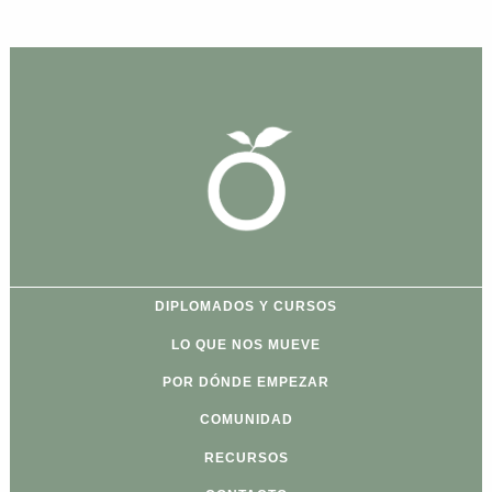
Formato: zoom
DIPLOMADOS Y CURSOS
LO QUE NOS MUEVE
POR DÓNDE EMPEZAR
COMUNIDAD
RECURSOS